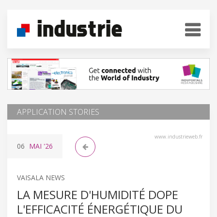
APPLICATION STORIES
www.industrieweb.fr
06
MAI
'26
VAISALA NEWS
LA MESURE D'HUMIDITÉ DOPE
L'EFFICACITÉ ÉNERGÉTIQUE DU