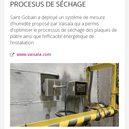
PROCESUS DE SÉCHAGE
Saint-Gobain a déployé un système de mesure
d'humidité proposé par Vaisala qui a permis
d'optimiser le processus de séchage des plaques de
plâtre ainsi que l’efficacité énergétique de
l'installation.
www.vaisala.com