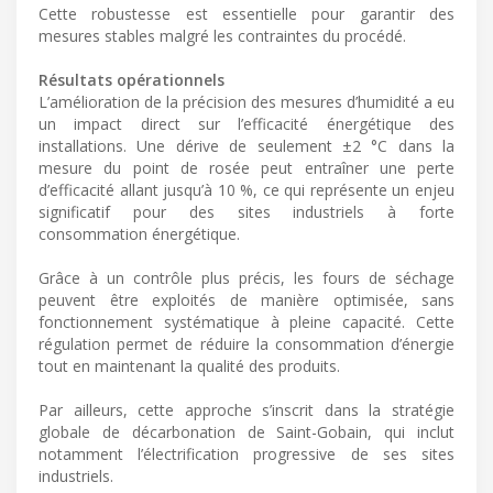
Cette robustesse est essentielle pour garantir des
mesures stables malgré les contraintes du procédé.
Résultats opérationnels
L’amélioration de la précision des mesures d’humidité a eu
un impact direct sur l’efficacité énergétique des
installations. Une dérive de seulement ±2 °C dans la
mesure du point de rosée peut entraîner une perte
d’efficacité allant jusqu’à 10 %, ce qui représente un enjeu
significatif pour des sites industriels à forte
consommation énergétique.
Grâce à un contrôle plus précis, les fours de séchage
peuvent être exploités de manière optimisée, sans
fonctionnement systématique à pleine capacité. Cette
régulation permet de réduire la consommation d’énergie
tout en maintenant la qualité des produits.
Par ailleurs, cette approche s’inscrit dans la stratégie
globale de décarbonation de Saint-Gobain, qui inclut
notamment l’électrification progressive de ses sites
industriels.