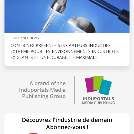
CONTRINEX NEWS
CONTRINEX PRÉSENTE SES CAPTEURS INDUCTIFS
EXTREME POUR LES ENVIRONNEMENTS INDUSTRIELS
EXIGEANTS ET UNE DURABILITÉ MAXIMALE
Découvrez l’industrie de demain
Abonnez-vous !