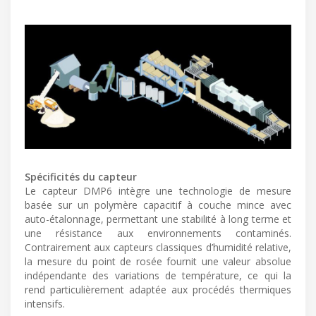
Spécificités du capteur
Le capteur DMP6 intègre une technologie de mesure
basée sur un polymère capacitif à couche mince avec
auto-étalonnage, permettant une stabilité à long terme et
une résistance aux environnements contaminés.
Contrairement aux capteurs classiques d’humidité relative,
la mesure du point de rosée fournit une valeur absolue
indépendante des variations de température, ce qui la
rend particulièrement adaptée aux procédés thermiques
intensifs.