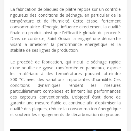
La fabrication de plaques de plâtre repose sur un contrôle
rigoureux des conditions de séchage, en particulier de la
température et de l’humidité. Cette étape, fortement
consommatrice d’énergie, influence directement la qualité
finale du produit ainsi que l’efficacité globale du procédé.
Dans ce contexte, Saint-Gobain a engagé une démarche
visant à améliorer la performance énergétique et la
stabilité de ses lignes de production.
Le procédé de fabrication, qui inclut le séchage rapide
d’une bouillie de gypse transformée en panneaux, expose
les matériaux à des températures pouvant atteindre
300 °C, avec des variations importantes d’humidité. Ces
conditions dynamiques rendent les mesures
particulièrement complexes et limitent les performances
des capteurs conventionnels. L’objectif était donc de
garantir une mesure fiable et continue afin d’optimiser la
qualité des plaques, réduire la consommation énergétique
et soutenir les engagements de décarbonation du groupe.