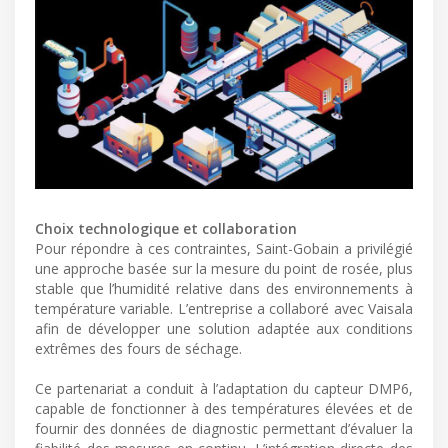
Choix technologique et collaboration
Pour répondre à ces contraintes, Saint-Gobain a privilégié
une approche basée sur la mesure du point de rosée, plus
stable que l’humidité relative dans des environnements à
température variable. L’entreprise a collaboré avec Vaisala
afin de développer une solution adaptée aux conditions
extrêmes des fours de séchage.
Ce partenariat a conduit à l’adaptation du capteur DMP6,
capable de fonctionner à des températures élevées et de
fournir des données de diagnostic permettant d’évaluer la