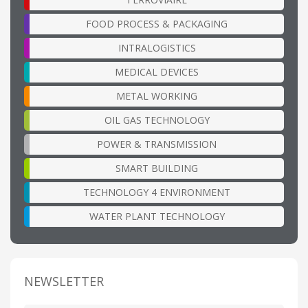
FOOD PROCESS & PACKAGING
INTRALOGISTICS
MEDICAL DEVICES
METAL WORKING
OIL GAS TECHNOLOGY
POWER & TRANSMISSION
SMART BUILDING
TECHNOLOGY 4 ENVIRONMENT
WATER PLANT TECHNOLOGY
NEWSLETTER