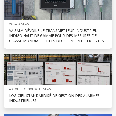
VAISALA NEWS
VAISALA DÉVOILE LE TRANSMETTEUR INDUSTRIEL
INDIGO HAUT DE GAMME POUR DES MESURES DE
CLASSE MONDIALE ET LES DÉCISIONS INTELLIGENTES
ADROIT TECHNOLOGIES NEWS
LOGICIEL STANDARDISÉ DE GESTION DES ALARMES
INDUSTRIELLES