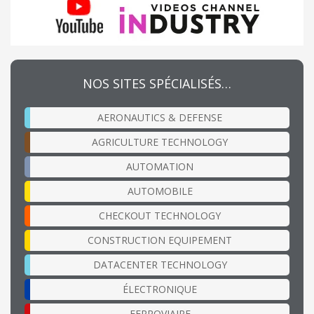
NOS SITES SPÉCIALISÉS…
AERONAUTICS & DEFENSE
AGRICULTURE TECHNOLOGY
AUTOMATION
AUTOMOBILE
CHECKOUT TECHNOLOGY
CONSTRUCTION EQUIPEMENT
DATACENTER TECHNOLOGY
ÉLECTRONIQUE
FERROVIAIRE