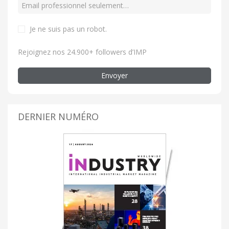
Je ne suis pas un robot
.
Rejoignez nos 24.900+ followers d’IMP
Envoyer
DERNIER NUMÉRO