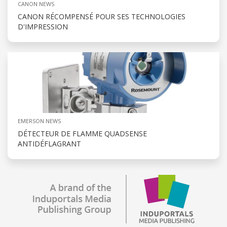
CANON NEWS
CANON RÉCOMPENSÉ POUR SES TECHNOLOGIES
D'IMPRESSION
EMERSON NEWS
DÉTECTEUR DE FLAMME QUADSENSE
ANTIDÉFLAGRANT