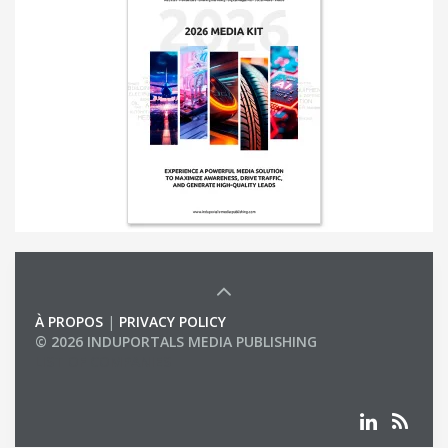
À PROPOS
|
PRIVACY POLICY
© 2026 INDUPORTALS MEDIA PUBLISHING
LIST OF COMPANIES