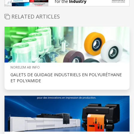
RELATED ARTICLES
NORELEM AB INFO
GALETS DE GUIDAGE INDUSTRIELS EN POLYURÉTHANE
ET POLYAMIDE