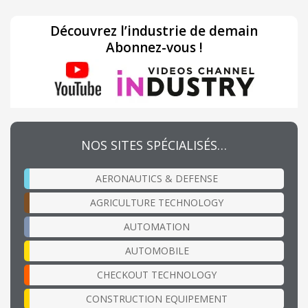
Découvrez l’industrie de demain
Abonnez-vous !
NOS SITES SPÉCIALISÉS…
AERONAUTICS & DEFENSE
AGRICULTURE TECHNOLOGY
AUTOMATION
AUTOMOBILE
CHECKOUT TECHNOLOGY
CONSTRUCTION EQUIPEMENT