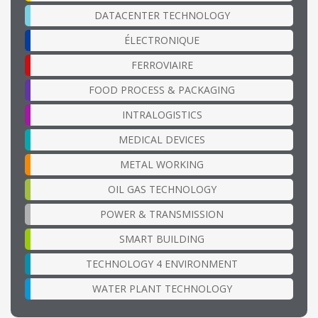
DATACENTER TECHNOLOGY
ÉLECTRONIQUE
FERROVIAIRE
FOOD PROCESS & PACKAGING
INTRALOGISTICS
MEDICAL DEVICES
METAL WORKING
OIL GAS TECHNOLOGY
POWER & TRANSMISSION
SMART BUILDING
TECHNOLOGY 4 ENVIRONMENT
WATER PLANT TECHNOLOGY