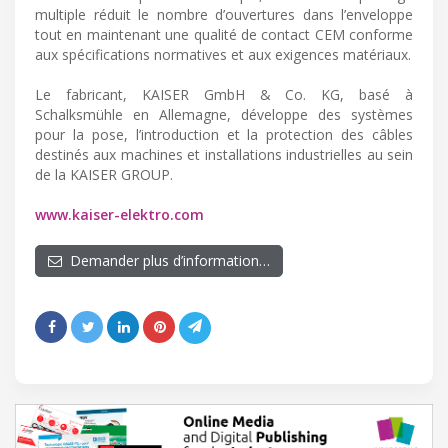
multiple réduit le nombre d’ouvertures dans l’enveloppe
tout en maintenant une qualité de contact CEM conforme
aux spécifications normatives et aux exigences matériaux.
Le fabricant, KAISER GmbH & Co. KG, basé à
Schalksmühle en Allemagne, développe des systèmes
pour la pose, l’introduction et la protection des câbles
destinés aux machines et installations industrielles au sein
de la KAISER GROUP.
www.kaiser-elektro.com
Demander plus d’information…