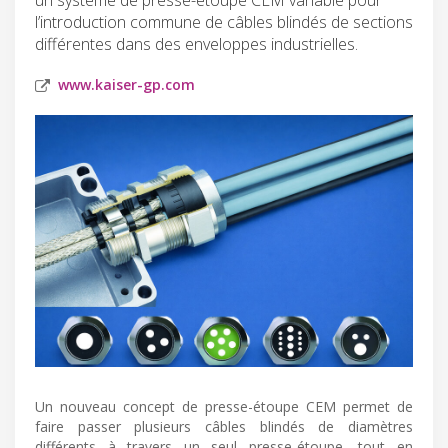
l’introduction commune de câbles blindés de sections
différentes dans des enveloppes industrielles.
www.kaiser-gp.com
Un nouveau concept de presse-étoupe CEM permet de
faire passer plusieurs câbles blindés de diamètres
différents à travers un seul presse-étoupe, tout en