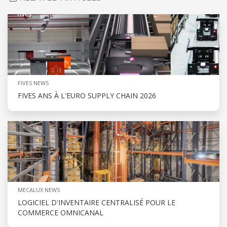
FIVES NEWS
FIVES ANS À L'EURO SUPPLY CHAIN 2026
MECALUX NEWS
LOGICIEL D'INVENTAIRE CENTRALISÉ POUR LE
COMMERCE OMNICANAL