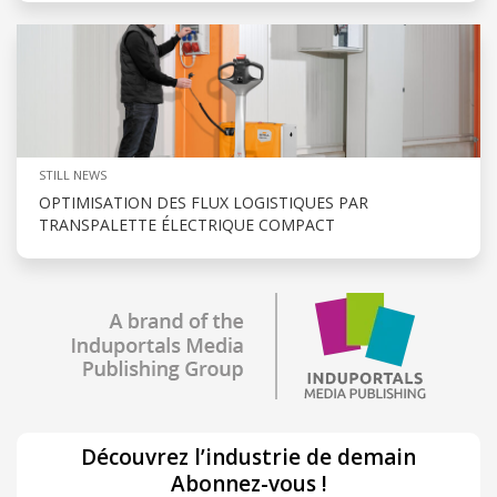
STILL NEWS
OPTIMISATION DES FLUX LOGISTIQUES PAR
TRANSPALETTE ÉLECTRIQUE COMPACT
Découvrez l’industrie de demain
Abonnez-vous !