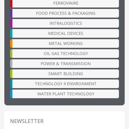
FERROVIAIRE
FOOD PROCESS & PACKAGING
INTRALOGISTICS
MEDICAL DEVICES
METAL WORKING
OIL GAS TECHNOLOGY
POWER & TRANSMISSION
SMART BUILDING
TECHNOLOGY 4 ENVIRONMENT
WATER PLANT TECHNOLOGY
NEWSLETTER