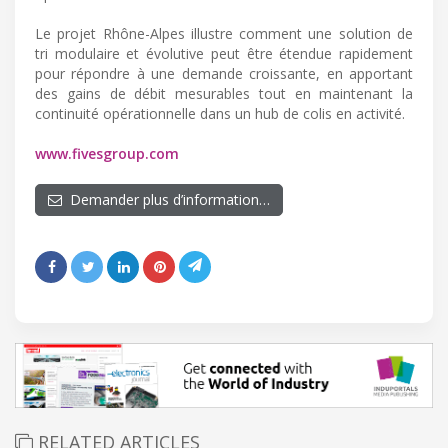
Le projet Rhône-Alpes illustre comment une solution de
tri modulaire et évolutive peut être étendue rapidement
pour répondre à une demande croissante, en apportant
des gains de débit mesurables tout en maintenant la
continuité opérationnelle dans un hub de colis en activité.
www.fivesgroup.com
Demander plus d’information…
RELATED ARTICLES