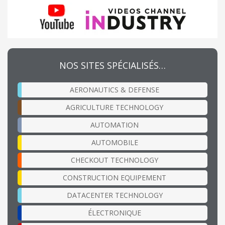
NOS SITES SPÉCIALISÉS…
AERONAUTICS & DEFENSE
AGRICULTURE TECHNOLOGY
AUTOMATION
AUTOMOBILE
CHECKOUT TECHNOLOGY
CONSTRUCTION EQUIPEMENT
DATACENTER TECHNOLOGY
ÉLECTRONIQUE