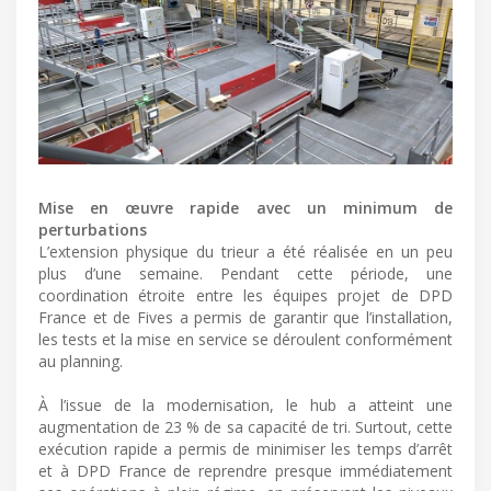
Mise en œuvre rapide avec un minimum de
perturbations
L’extension physique du trieur a été réalisée en un peu
plus d’une semaine. Pendant cette période, une
coordination étroite entre les équipes projet de DPD
France et de Fives a permis de garantir que l’installation,
les tests et la mise en service se déroulent conformément
au planning.
À l’issue de la modernisation, le hub a atteint une
augmentation de 23 % de sa capacité de tri. Surtout, cette
exécution rapide a permis de minimiser les temps d’arrêt
et à DPD France de reprendre presque immédiatement