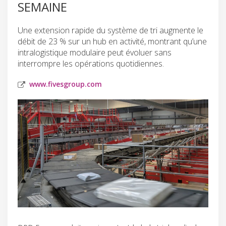
SEMAINE
Une extension rapide du système de tri augmente le
débit de 23 % sur un hub en activité, montrant qu’une
intralogistique modulaire peut évoluer sans
interrompre les opérations quotidiennes.
www.fivesgroup.com