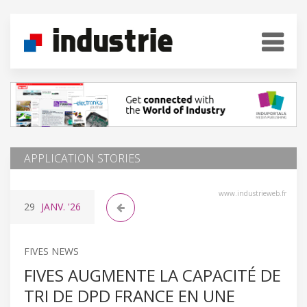
APPLICATION STORIES
www.industrieweb.fr
29
JANV.
'26
FIVES NEWS
FIVES AUGMENTE LA CAPACITÉ DE
TRI DE DPD FRANCE EN UNE