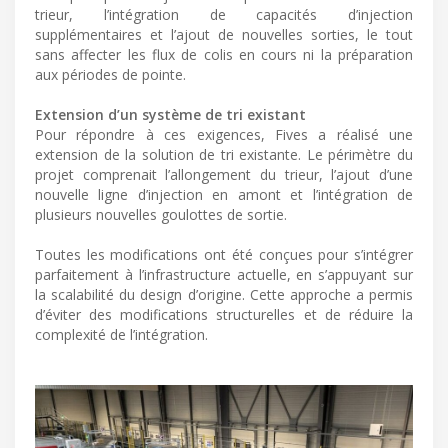
trieur, l’intégration de capacités d’injection
supplémentaires et l’ajout de nouvelles sorties, le tout
sans affecter les flux de colis en cours ni la préparation
aux périodes de pointe.
Extension d’un système de tri existant
Pour répondre à ces exigences, Fives a réalisé une
extension de la solution de tri existante. Le périmètre du
projet comprenait l’allongement du trieur, l’ajout d’une
nouvelle ligne d’injection en amont et l’intégration de
plusieurs nouvelles goulottes de sortie.
Toutes les modifications ont été conçues pour s’intégrer
parfaitement à l’infrastructure actuelle, en s’appuyant sur
la scalabilité du design d’origine. Cette approche a permis
d’éviter des modifications structurelles et de réduire la
complexité de l’intégration.