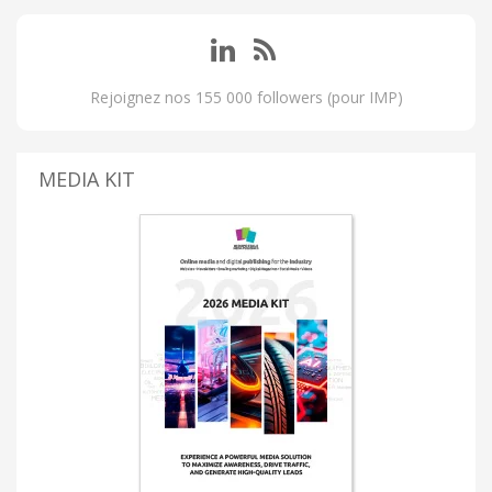
Rejoignez nos 155 000 followers (pour IMP)
MEDIA KIT