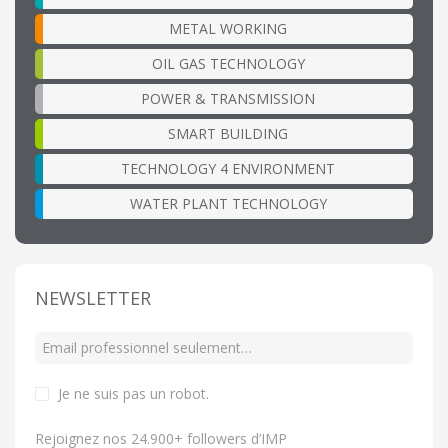
METAL WORKING
OIL GAS TECHNOLOGY
POWER & TRANSMISSION
SMART BUILDING
TECHNOLOGY 4 ENVIRONMENT
WATER PLANT TECHNOLOGY
NEWSLETTER
Je ne suis pas un robot
.
Rejoignez nos 24.900+ followers d’IMP