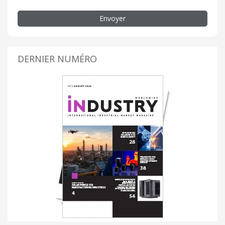
Envoyer
DERNIER NUMÉRO