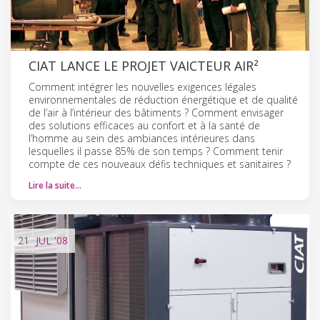
CIAT LANCE LE PROJET VAICTEUR AIR²
Comment intégrer les nouvelles exigences légales
environnementales de réduction énergétique et de qualité
de l’air à l’intérieur des bâtiments ? Comment envisager
des solutions efficaces au confort et à la santé de
l’homme au sein des ambiances intérieures dans
lesquelles il passe 85% de son temps ? Comment tenir
compte de ces nouveaux défis techniques et sanitaires ?
Lire la suite…
21
JUL
'08