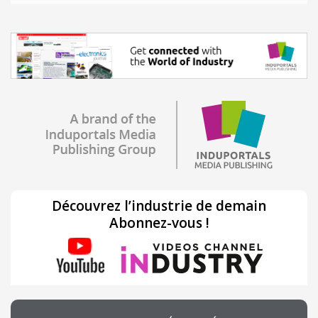
Découvrez l’industrie de demain
Abonnez-vous !