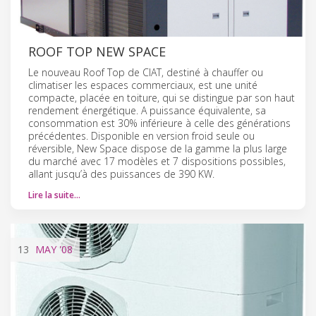
ROOF TOP NEW SPACE
Le nouveau Roof Top de CIAT, destiné à chauffer ou
climatiser les espaces commerciaux, est une unité
compacte, placée en toiture, qui se distingue par son haut
rendement énergétique. A puissance équivalente, sa
consommation est 30% inférieure à celle des générations
précédentes. Disponible en version froid seule ou
réversible, New Space dispose de la gamme la plus large
du marché avec 17 modèles et 7 dispositions possibles,
allant jusqu’à des puissances de 390 KW.
Lire la suite…
13
MAY
'08