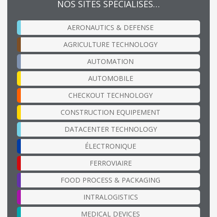
NOS SITES SPÉCIALISÉS…
AERONAUTICS & DEFENSE
AGRICULTURE TECHNOLOGY
AUTOMATION
AUTOMOBILE
CHECKOUT TECHNOLOGY
CONSTRUCTION EQUIPEMENT
DATACENTER TECHNOLOGY
ÉLECTRONIQUE
FERROVIAIRE
FOOD PROCESS & PACKAGING
INTRALOGISTICS
MEDICAL DEVICES