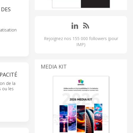
 DES
atisation
Rejoignez nos 155 000 followers (pour
IMP)
MEDIA KIT
PACITÉ
on de la
 ou les