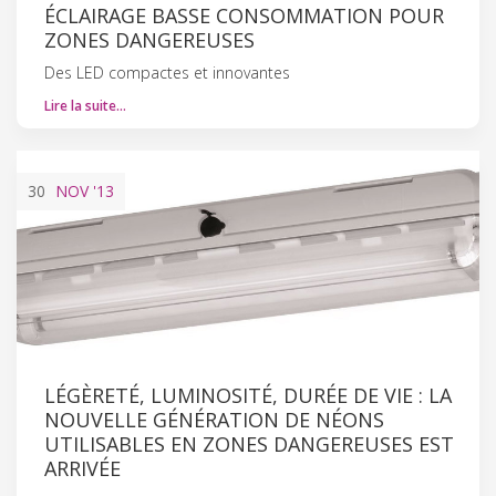
ÉCLAIRAGE BASSE CONSOMMATION POUR
ZONES DANGEREUSES
Des LED compactes et innovantes
Lire la suite…
30
NOV
'13
LÉGÈRETÉ, LUMINOSITÉ, DURÉE DE VIE : LA
NOUVELLE GÉNÉRATION DE NÉONS
UTILISABLES EN ZONES DANGEREUSES EST
ARRIVÉE