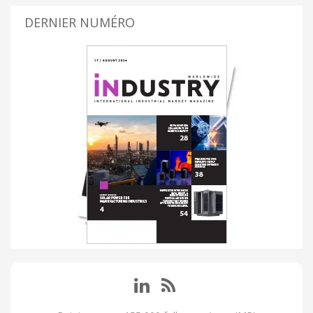
DERNIER NUMÉRO