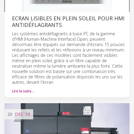
ECRAN LISIBLES EN PLEIN SOLEIL POUR HMI
ANTIDÉFLAGRANTS
Les systèmes antidéflagrants à base PC de la gamme
d'HMI (Human-Machine Interface) Open, peuvent
désormais être équipés sur demande d'écrans 15 pouces
réduisant les reflets et les réflexions à un niveau minimum.
Les affichages de ces modèles sont facilement visibles
même en plein soleil, grâce à un filtre capable de
neutraliser même la lumière ambiante la plus forte. Cette
nouvelle solution est basée sur une combinaison très
efficace de filtres de polarisation disposés les uns sur les
autres, devant l'écran.
Lire la suite…
20
DEC
'10