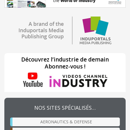
Découvrez l’industrie de demain
Abonnez-vous !
NOS SITES SPÉCIALISÉS…
AERONAUTICS & DEFENSE