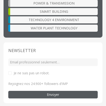
POWER & TRANSMISSION
SMART BUILDING
TECHNOLOGY 4 ENVIRONMENT
WATER PLANT TECHNOLOGY
NEWSLETTER
Je ne suis pas un robot
.
Rejoignez nos 24.900+ followers d’IMP
Envoyer