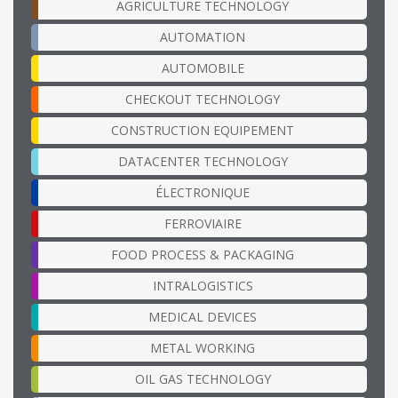
AGRICULTURE TECHNOLOGY
AUTOMATION
AUTOMOBILE
CHECKOUT TECHNOLOGY
CONSTRUCTION EQUIPEMENT
DATACENTER TECHNOLOGY
ÉLECTRONIQUE
FERROVIAIRE
FOOD PROCESS & PACKAGING
INTRALOGISTICS
MEDICAL DEVICES
METAL WORKING
OIL GAS TECHNOLOGY