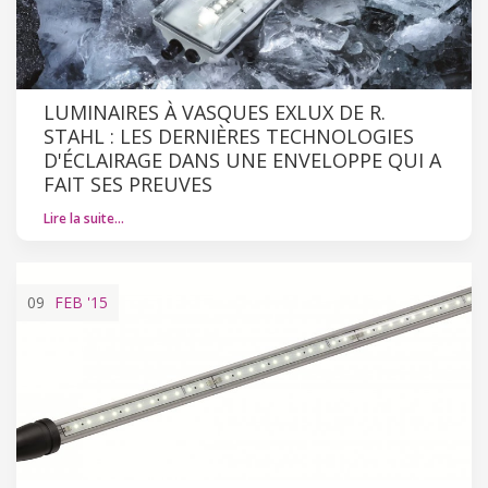
LUMINAIRES À VASQUES EXLUX DE R.
STAHL : LES DERNIÈRES TECHNOLOGIES
D'ÉCLAIRAGE DANS UNE ENVELOPPE QUI A
FAIT SES PREUVES
Lire la suite…
09
FEB
'15