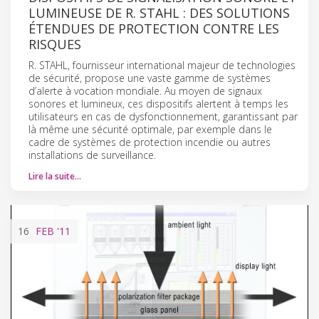
LUMINEUSE DE R. STAHL : DES SOLUTIONS
ÉTENDUES DE PROTECTION CONTRE LES
RISQUES
R. STAHL, fournisseur international majeur de technologies
de sécurité, propose une vaste gamme de systèmes
d’alerte à vocation mondiale. Au moyen de signaux
sonores et lumineux, ces dispositifs alertent à temps les
utilisateurs en cas de dysfonctionnement, garantissant par
là même une sécurité optimale, par exemple dans le
cadre de systèmes de protection incendie ou autres
installations de surveillance.
Lire la suite…
16
FEB
'11