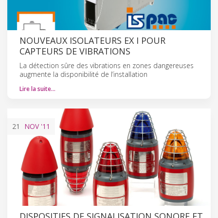
NOUVEAUX ISOLATEURS EX I POUR
CAPTEURS DE VIBRATIONS
La détection sûre des vibrations en zones dangereuses
augmente la disponibilité de l’installation
Lire la suite…
21
NOV
'11
DISPOSITIFS DE SIGNALISATION SONORE ET