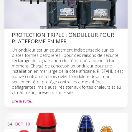
PROTECTION TRIPLE : ONDULEUR POUR
PLATEFORME EN MER
Un onduleur est un équipement indispensable sur les
plates-formes pétrolières : pour des raisons de sécurité,
l'éclairage de signalisation doit être opérationnel à tout
moment. Chargé de concevoir un onduleur pour une
installation en mer large de la côte africaine, R. STAHL s'est
trouvé confronté à trois défis. L'onduleur devait non
seulement être protégé contre les atmosphères
déflagrantes, mais aussi résister aux fortes chaleurs et au
climat marin, présents sur le site.
Lire la suite…
04
OCT
'10