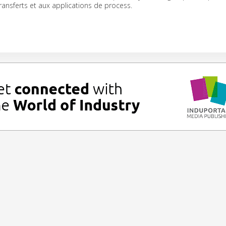
transferts et aux applications de process.