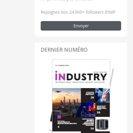
Rejoignez nos 24.900+ followers d’IMP
Envoyer
DERNIER NUMÉRO