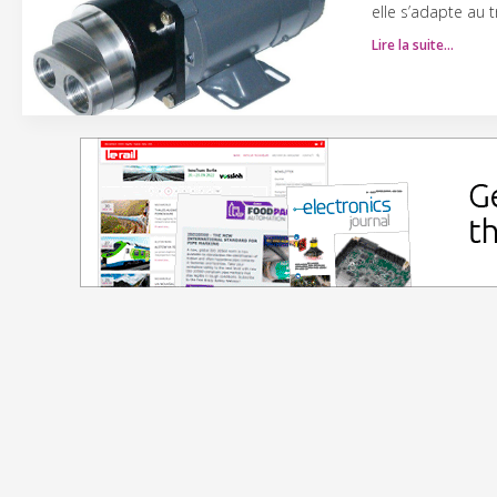
elle s’adapte au 
Lire la suite…