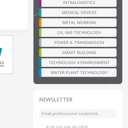
INTRALOGISTICS
MEDICAL DEVICES
METAL WORKING
OIL GAS TECHNOLOGY
POWER & TRANSMISSION
SMART BUILDING
TECHNOLOGY 4 ENVIRONMENT
WATER PLANT TECHNOLOGY
NEWSLETTER
Je ne suis pas un robot
.