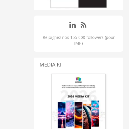
Rejoignez nos 155 000 followers (pour
IMP)
MEDIA KIT