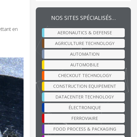
NOS SITES SPÉCIALISÉS…
ettant en
AERONAUTICS & DEFENSE
AGRICULTURE TECHNOLOGY
AUTOMATION
AUTOMOBILE
CHECKOUT TECHNOLOGY
CONSTRUCTION EQUIPEMENT
DATACENTER TECHNOLOGY
ÉLECTRONIQUE
FERROVIAIRE
FOOD PROCESS & PACKAGING