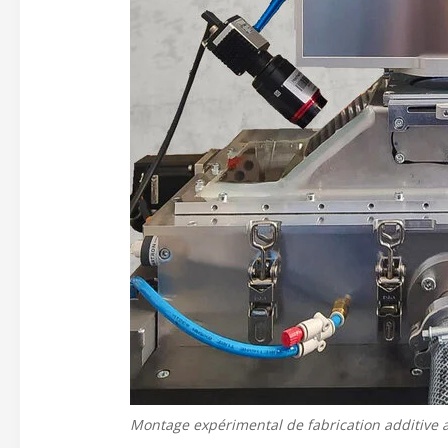
Montage expérimental de fabrication additive