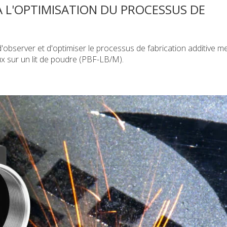
À L'OPTIMISATION DU PROCESSUS DE
'observer et d'optimiser le processus de fabrication additive m
x sur un lit de poudre (PBF-LB/M).