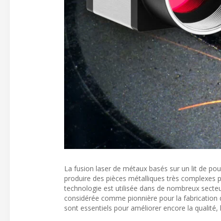
La fusion laser de métaux basés sur un lit de po
produire des pièces métalliques très complexes p
technologie est utilisée dans de nombreux secteurs
considérée comme pionnière pour la fabrication d
sont essentiels pour améliorer encore la qualité, l