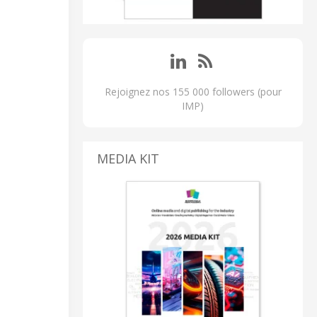
Rejoignez nos 155 000 followers (pour
IMP)
MEDIA KIT