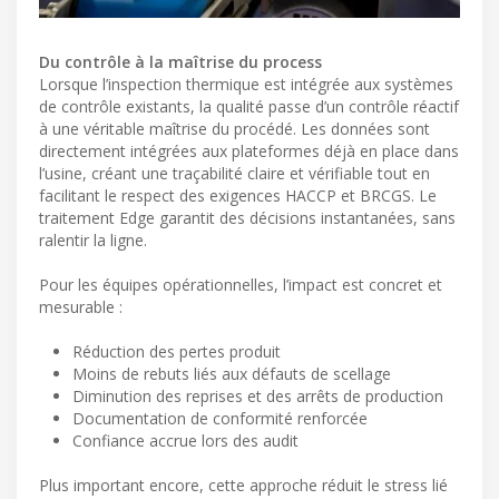
Du contrôle à la maîtrise du process
Lorsque l’inspection thermique est intégrée aux systèmes
de contrôle existants, la qualité passe d’un contrôle réactif
à une véritable maîtrise du procédé. Les données sont
directement intégrées aux plateformes déjà en place dans
l’usine, créant une traçabilité claire et vérifiable tout en
facilitant le respect des exigences HACCP et BRCGS. Le
traitement Edge garantit des décisions instantanées, sans
ralentir la ligne.
Pour les équipes opérationnelles, l’impact est concret et
mesurable :
Réduction des pertes produit
Moins de rebuts liés aux défauts de scellage
Diminution des reprises et des arrêts de production
Documentation de conformité renforcée
Confiance accrue lors des audit
Plus important encore, cette approche réduit le stress lié