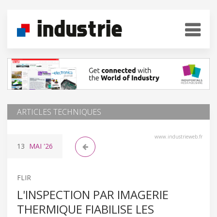
ARTICLES TECHNIQUES
www.industrieweb.fr
13
MAI
'26
FLIR
L'INSPECTION PAR IMAGERIE
THERMIQUE FIABILISE LES