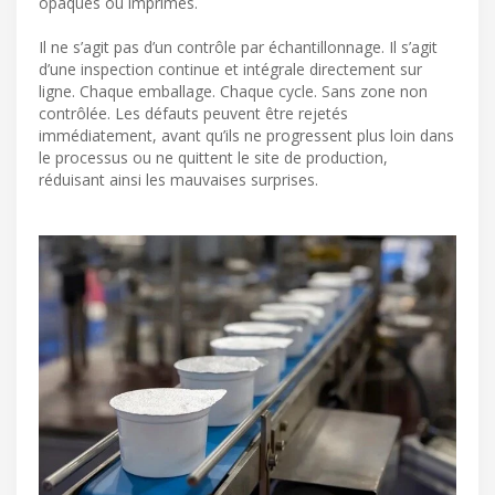
opaques ou imprimés.
Il ne s’agit pas d’un contrôle par échantillonnage. Il s’agit
d’une inspection continue et intégrale directement sur
ligne. Chaque emballage. Chaque cycle. Sans zone non
contrôlée. Les défauts peuvent être rejetés
immédiatement, avant qu’ils ne progressent plus loin dans
le processus ou ne quittent le site de production,
réduisant ainsi les mauvaises surprises.