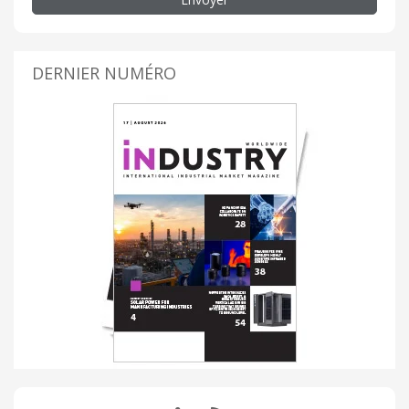
DERNIER NUMÉRO