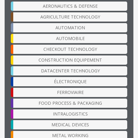
AERONAUTICS & DEFENSE
AGRICULTURE TECHNOLOGY
AUTOMATION
AUTOMOBILE
CHECKOUT TECHNOLOGY
CONSTRUCTION EQUIPEMENT
DATACENTER TECHNOLOGY
ÉLECTRONIQUE
FERROVIAIRE
FOOD PROCESS & PACKAGING
INTRALOGISTICS
MEDICAL DEVICES
METAL WORKING