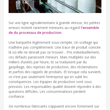
Sur une ligne agroalimentaire à grande vitesse, les petites
erreurs restent rarement mineures au regard
l’ensemble
de du processus de production.
Une barquette légèrement sous-remplie. Un scellage qui
n’adhère pas complètement. Une trace de produit coincée
là où elle ne devrait pas se trouver... Pris individuellement,
ces défauts paraissent mineurs. Mais multipliés sur des
milliers d’unités par heure, ils se traduisent par du
gaspillage, des reprises de production, des réclamations
et parfois des rappels de produits. Et lorsque cela survient,
ce n’est pas seulement l’entreprise qui en subit les
conséquences. Les équipes de production sont sous
pression. Les responsables qualité doivent répondre à des
questions difficiles. Les consommateurs perdent
confiance.
De nombreux fabricants s’appuient encore fortement sur