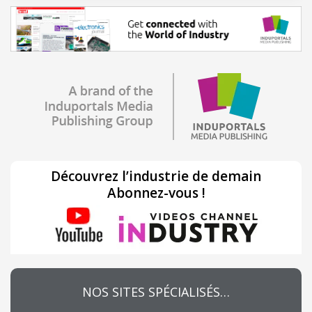
Découvrez l’industrie de demain
Abonnez-vous !
NOS SITES SPÉCIALISÉS…