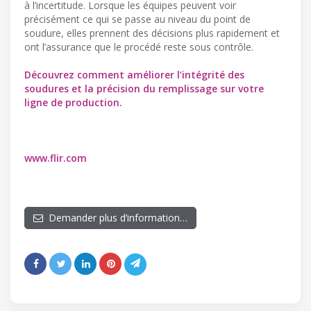
à l’incertitude. Lorsque les équipes peuvent voir
précisément ce qui se passe au niveau du point de
soudure, elles prennent des décisions plus rapidement et
ont l’assurance que le procédé reste sous contrôle.
Découvrez comment améliorer l’intégrité des
soudures et la précision du remplissage sur votre
ligne de production.
www.flir.com
Demander plus d’information…