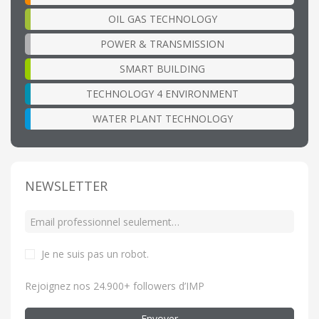
OIL GAS TECHNOLOGY
POWER & TRANSMISSION
SMART BUILDING
TECHNOLOGY 4 ENVIRONMENT
WATER PLANT TECHNOLOGY
NEWSLETTER
Je ne suis pas un robot
.
Rejoignez nos 24.900+ followers d’IMP
Envoyer