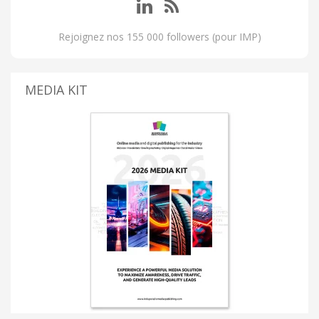
Rejoignez nos 155 000 followers (pour IMP)
MEDIA KIT