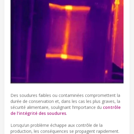
Des soudures faibles ou contaminées compromettent la
durée de conservation et, dans les cas les plus graves, la
sécurité alimentaire, soulignant l’importance du
contrôle
de l’intégrité des soudures
.
Lorsqu’un problème échappe aux contrôle de la
production, les conséquences se propagent rapidement.