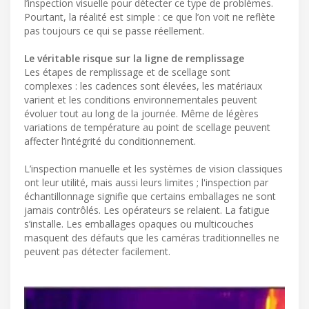
l’inspection visuelle pour détecter ce type de problèmes.
Pourtant, la réalité est simple : ce que l’on voit ne reflète
pas toujours ce qui se passe réellement.
Le véritable risque sur la ligne de remplissage
Les étapes de remplissage et de scellage sont
complexes : les cadences sont élevées, les matériaux
varient et les conditions environnementales peuvent
évoluer tout au long de la journée. Même de légères
variations de température au point de scellage peuvent
affecter l’intégrité du conditionnement.
L’inspection manuelle et les systèmes de vision classiques
ont leur utilité, mais aussi leurs limites ; l'inspection par
échantillonnage signifie que certains emballages ne sont
jamais contrôlés. Les opérateurs se relaient. La fatigue
s’installe. Les emballages opaques ou multicouches
masquent des défauts que les caméras traditionnelles ne
peuvent pas détecter facilement.