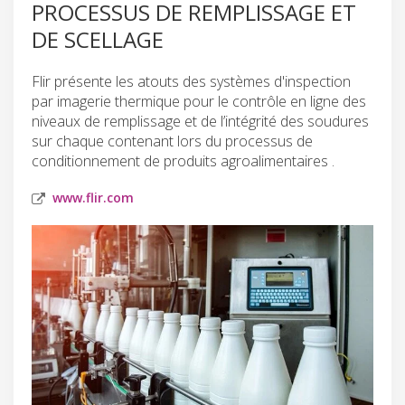
PROCESSUS DE REMPLISSAGE ET
DE SCELLAGE
Flir présente les atouts des systèmes d'inspection
par imagerie thermique pour le contrôle en ligne des
niveaux de remplissage et de l’intégrité des soudures
sur chaque contenant lors du processus de
conditionnement de produits agroalimentaires .
www.flir.com