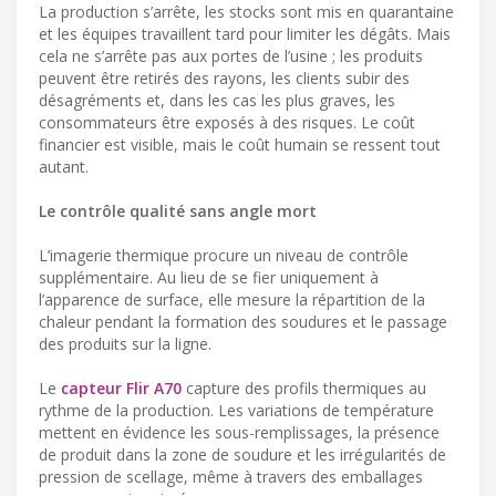
La production s’arrête, les stocks sont mis en quarantaine
et les équipes travaillent tard pour limiter les dégâts. Mais
cela ne s’arrête pas aux portes de l’usine ; les produits
peuvent être retirés des rayons, les clients subir des
désagréments et, dans les cas les plus graves, les
consommateurs être exposés à des risques. Le coût
financier est visible, mais le coût humain se ressent tout
autant.
Le contrôle qualité sans angle mort
L’imagerie thermique procure un niveau de contrôle
supplémentaire. Au lieu de se fier uniquement à
l’apparence de surface, elle mesure la répartition de la
chaleur pendant la formation des soudures et le passage
des produits sur la ligne.
Le
capteur Flir A70
capture des profils thermiques au
rythme de la production. Les variations de température
mettent en évidence les sous-remplissages, la présence
de produit dans la zone de soudure et les irrégularités de
pression de scellage, même à travers des emballages