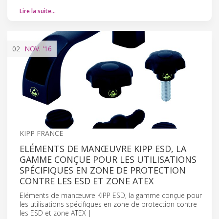
Lire la suite…
02
NOV.
'16
KIPP FRANCE
ELÉMENTS DE MANŒUVRE KIPP ESD, LA
GAMME CONÇUE POUR LES UTILISATIONS
SPÉCIFIQUES EN ZONE DE PROTECTION
CONTRE LES ESD ET ZONE ATEX
Eléments de manœuvre KIPP ESD, la gamme conçue pour
les utilisations spécifiques en zone de protection contre
les ESD et zone ATEX |