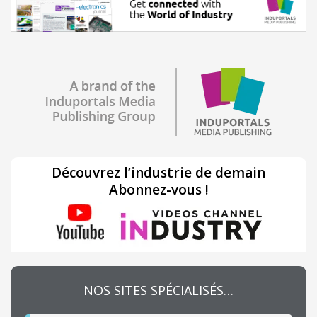
Découvrez l’industrie de demain
Abonnez-vous !
NOS SITES SPÉCIALISÉS…