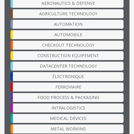
AERONAUTICS & DEFENSE
AGRICULTURE TECHNOLOGY
AUTOMATION
AUTOMOBILE
CHECKOUT TECHNOLOGY
CONSTRUCTION EQUIPEMENT
DATACENTER TECHNOLOGY
ÉLECTRONIQUE
FERROVIAIRE
FOOD PROCESS & PACKAGING
INTRALOGISTICS
MEDICAL DEVICES
METAL WORKING