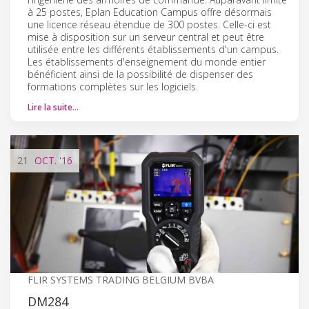
à 25 postes, Eplan Education Campus offre désormais
une licence réseau étendue de 300 postes. Celle-ci est
mise à disposition sur un serveur central et peut être
utilisée entre les différents établissements d'un campus.
Les établissements d'enseignement du monde entier
bénéficient ainsi de la possibilité de dispenser des
formations complètes sur les logiciels.
Lire la suite…
21
OCT.
'16
FLIR SYSTEMS TRADING BELGIUM BVBA
DM284