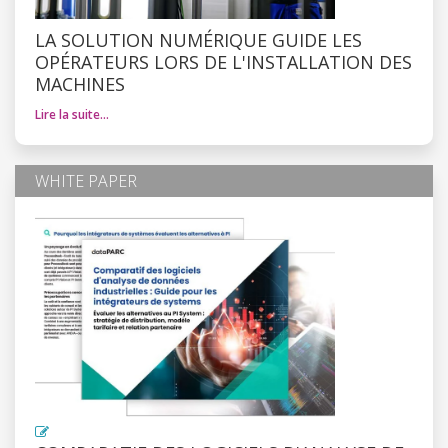
LA SOLUTION NUMÉRIQUE GUIDE LES
OPÉRATEURS LORS DE L'INSTALLATION DES
MACHINES
Lire la suite…
WHITE PAPER