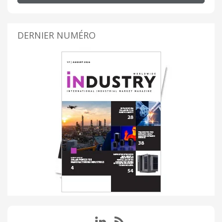
DERNIER NUMÉRO