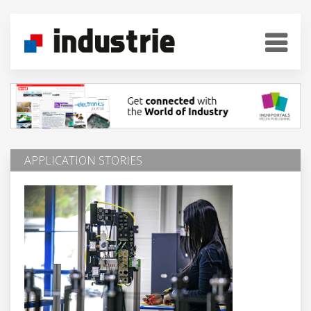
APPLICATION STORIES