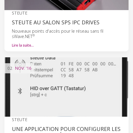
STEUTE
STEUTE AU SALON SPS IPC DRIVES
Nouveaux points d'accès pour le réseau sans fil
®
sWave.NET
Lire la suite…
02
NOV.
'16
STEUTE
UNE APPLICATION POUR CONFIGURER LES