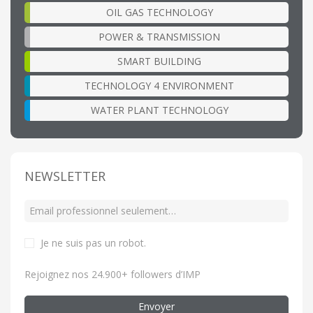
OIL GAS TECHNOLOGY
POWER & TRANSMISSION
SMART BUILDING
TECHNOLOGY 4 ENVIRONMENT
WATER PLANT TECHNOLOGY
NEWSLETTER
Je ne suis pas un robot
.
Rejoignez nos 24.900+ followers d’IMP
Envoyer