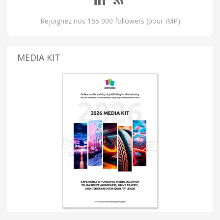
Rejoignez nos 155 000 followers (pour IMP)
MEDIA KIT