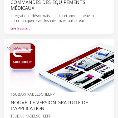
COMMANDES DES ÉQUIPEMENTS
MÉDICAUX
Intégration : désormais, les smartphones peuvent
communiquer avec les interfaces utilisateur
Lire la suite…
02
NOV.
'16
TSUBAKI KABELSCHLEPP
NOUVELLE VERSION GRATUITE DE
L'APPLICATION
TSUBAKI KABELSCHLEPP