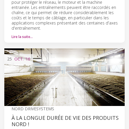
pour protéger le réseau, le moteur et la machine
entrainée. Les entraînements peuvent être raccordés en
chaîne, ce qui permet de réduire considérablement les
coûts et le temps de câblage, en particulier dans les
applications complexes présentant des centaines d'axes
d'entraînement.
Lire la suite…
25
OCT.
'16
NORD DRIVESYSTEMS
À LA LONGUE DURÉE DE VIE DES PRODUITS
NORD !