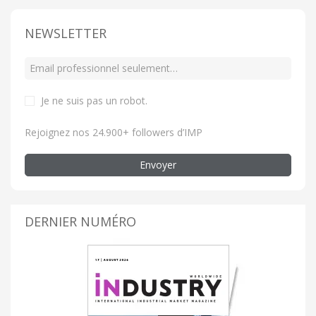
NEWSLETTER
Je ne suis pas un robot
.
Rejoignez nos 24.900+ followers d’IMP
Envoyer
DERNIER NUMÉRO