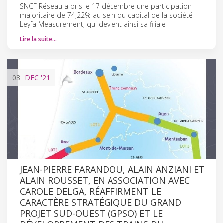
SNCF Réseau a pris le 17 décembre une participation
majoritaire de 74,22% au sein du capital de la société
Leyfa Measurement, qui devient ainsi sa filiale
Lire la suite…
03
DEC
'21
JEAN-PIERRE FARANDOU, ALAIN ANZIANI ET
ALAIN ROUSSET, EN ASSOCIATION AVEC
CAROLE DELGA, RÉAFFIRMENT LE
CARACTÈRE STRATÉGIQUE DU GRAND
PROJET SUD-OUEST (GPSO) ET LE