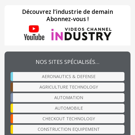
Découvrez l’industrie de demain
Abonnez-vous !
NOS SITES SPÉCIALISÉS…
AERONAUTICS & DEFENSE
AGRICULTURE TECHNOLOGY
AUTOMATION
AUTOMOBILE
CHECKOUT TECHNOLOGY
CONSTRUCTION EQUIPEMENT