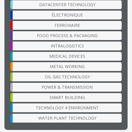
DATACENTER TECHNOLOGY
ÉLECTRONIQUE
FERROVIAIRE
FOOD PROCESS & PACKAGING
INTRALOGISTICS
MEDICAL DEVICES
METAL WORKING
OIL GAS TECHNOLOGY
POWER & TRANSMISSION
SMART BUILDING
TECHNOLOGY 4 ENVIRONMENT
WATER PLANT TECHNOLOGY