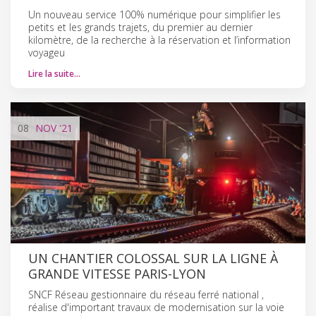
Un nouveau service 100% numérique pour simplifier les
petits et les grands trajets, du premier au dernier
kilomètre, de la recherche à la réservation et l’information
voyageu
Lire la suite…
08
NOV
'21
UN CHANTIER COLOSSAL SUR LA LIGNE À
GRANDE VITESSE PARIS-LYON
SNCF Réseau gestionnaire du réseau ferré national ,
réalise d'important travaux de modernisation sur la voie