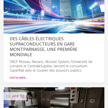
DES CÂBLES ÉLECTRIQUES
SUPRACONDUCTEURS EN GARE
MONTPARNASSE, UNE PREMIÈRE
MONDIALE
SNCF Réseau, Nexans, Absolut System, l’Université de
Lorraine et CentraleSupélec lancent le consortium
SuperRail avec le soutien des pouvoirs publics.
Lire la suite…
12
APR
'22