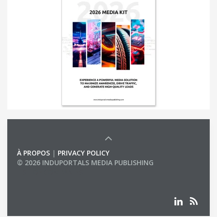
À PROPOS
|
PRIVACY POLICY
© 2026 INDUPORTALS MEDIA PUBLISHING
LIST OF COMPANIES