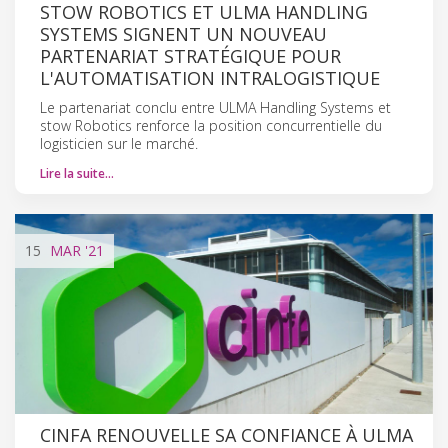
STOW ROBOTICS ET ULMA HANDLING
SYSTEMS SIGNENT UN NOUVEAU
PARTENARIAT STRATÉGIQUE POUR
L'AUTOMATISATION INTRALOGISTIQUE
Le partenariat conclu entre ULMA Handling Systems et
stow Robotics renforce la position concurrentielle du
logisticien sur le marché.
Lire la suite…
15
MAR
'21
CINFA RENOUVELLE SA CONFIANCE À ULMA