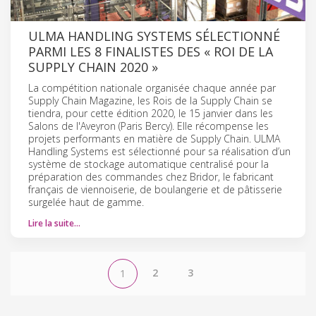
ULMA HANDLING SYSTEMS SÉLECTIONNÉ
PARMI LES 8 FINALISTES DES « ROI DE LA
SUPPLY CHAIN 2020 »
La compétition nationale organisée chaque année par
Supply Chain Magazine, les Rois de la Supply Chain se
tiendra, pour cette édition 2020, le 15 janvier dans les
Salons de l'Aveyron (Paris Bercy). Elle récompense les
projets performants en matière de Supply Chain. ULMA
Handling Systems est sélectionné pour sa réalisation d’un
système de stockage automatique centralisé pour la
préparation des commandes chez Bridor, le fabricant
français de viennoiserie, de boulangerie et de pâtisserie
surgelée haut de gamme.
Lire la suite…
2
3
1