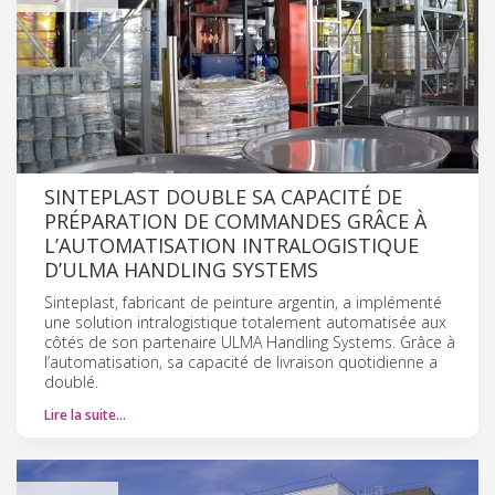
SINTEPLAST DOUBLE SA CAPACITÉ DE
PRÉPARATION DE COMMANDES GRÂCE À
L’AUTOMATISATION INTRALOGISTIQUE
D’ULMA HANDLING SYSTEMS
Sinteplast, fabricant de peinture argentin, a implémenté
une solution intralogistique totalement automatisée aux
côtés de son partenaire ULMA Handling Systems. Grâce à
l’automatisation, sa capacité de livraison quotidienne a
doublé.
Lire la suite…