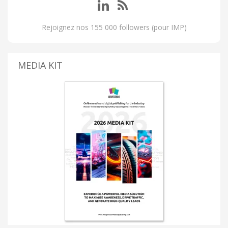
Rejoignez nos 155 000 followers (pour IMP)
MEDIA KIT