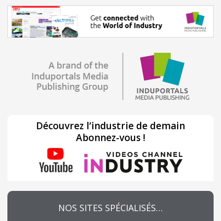
Découvrez l’industrie de demain
Abonnez-vous !
NOS SITES SPÉCIALISÉS…