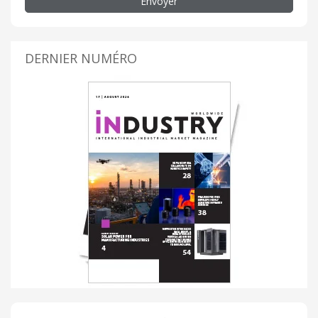
Envoyer
DERNIER NUMÉRO