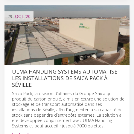
29
OCT
'20
ULMA HANDLING SYSTEMS AUTOMATISE
LES INSTALLATIONS DE SAICA PACK À
SÉVILLE
Saica Pack, la division d’affaires du Groupe Saica qui
produit du carton ondulé, a mis en œuvre une solution de
stockage et de transport automatisé dans ses
installations de Séville, afin d’augmenter la sa capacité de
stock sans dépendre d’entrepôts externes. La solution a
été développée conjointement avec ULMA Handling
Systems et peut accueillir jusqu’à 7000 palettes.