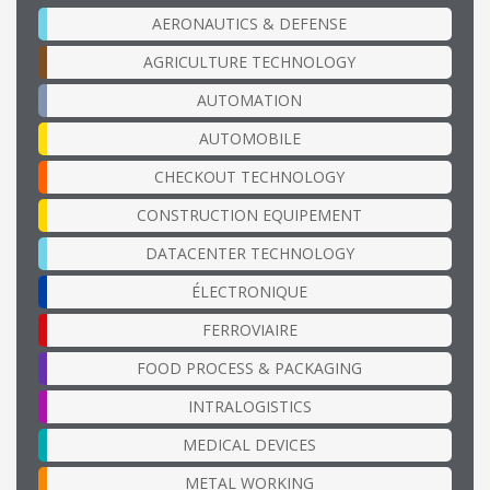
AERONAUTICS & DEFENSE
AGRICULTURE TECHNOLOGY
AUTOMATION
AUTOMOBILE
CHECKOUT TECHNOLOGY
CONSTRUCTION EQUIPEMENT
DATACENTER TECHNOLOGY
ÉLECTRONIQUE
FERROVIAIRE
FOOD PROCESS & PACKAGING
INTRALOGISTICS
MEDICAL DEVICES
METAL WORKING