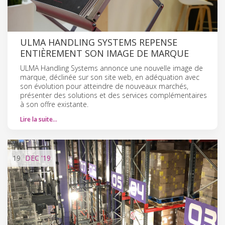
ULMA HANDLING SYSTEMS REPENSE
ENTIÈREMENT SON IMAGE DE MARQUE
ULMA Handling Systems annonce une nouvelle image de
marque, déclinée sur son site web, en adéquation avec
son évolution pour atteindre de nouveaux marchés,
présenter des solutions et des services complémentaires
à son offre existante.
Lire la suite…
19
DEC
'19