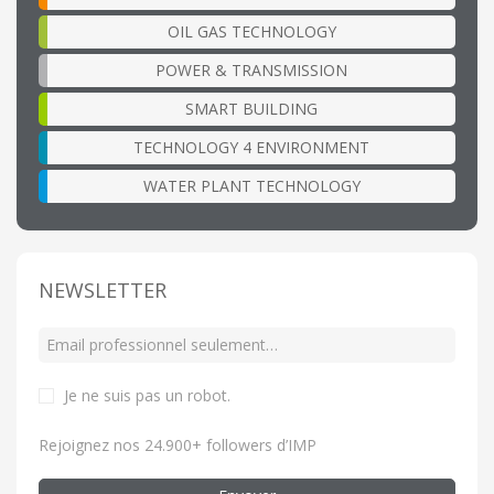
OIL GAS TECHNOLOGY
POWER & TRANSMISSION
SMART BUILDING
TECHNOLOGY 4 ENVIRONMENT
WATER PLANT TECHNOLOGY
NEWSLETTER
Je ne suis pas un robot
.
Rejoignez nos 24.900+ followers d’IMP