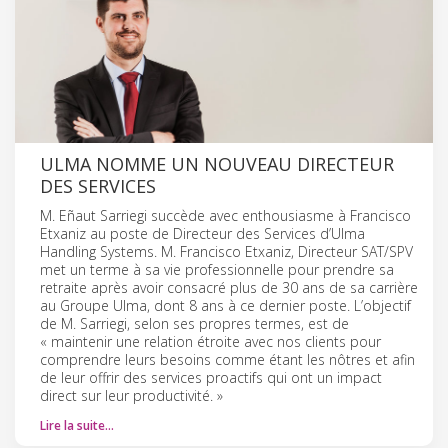
ULMA NOMME UN NOUVEAU DIRECTEUR
DES SERVICES
M. Eñaut Sarriegi succède avec enthousiasme à Francisco
Etxaniz au poste de Directeur des Services d’Ulma
Handling Systems. M. Francisco Etxaniz, Directeur SAT/SPV
met un terme à sa vie professionnelle pour prendre sa
retraite après avoir consacré plus de 30 ans de sa carrière
au Groupe Ulma, dont 8 ans à ce dernier poste. L’objectif
de M. Sarriegi, selon ses propres termes, est de
« maintenir une relation étroite avec nos clients pour
comprendre leurs besoins comme étant les nôtres et afin
de leur offrir des services proactifs qui ont un impact
direct sur leur productivité. »
Lire la suite…