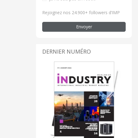
Rejoignez nos 24.900+ followers d’IMP
Envoyer
DERNIER NUMÉRO