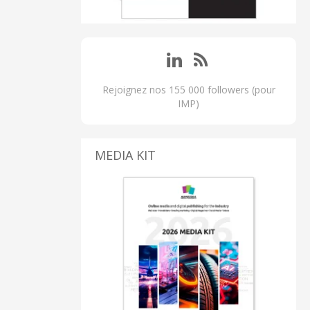
Rejoignez nos 155 000 followers (pour
IMP)
MEDIA KIT