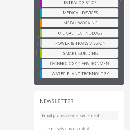
INTRALOGISTICS
MEDICAL DEVICES
METAL WORKING
OIL GAS TECHNOLOGY
POWER & TRANSMISSION
SMART BUILDING
TECHNOLOGY 4 ENVIRONMENT
WATER PLANT TECHNOLOGY
NEWSLETTER
Je ne suis pas un robot
.