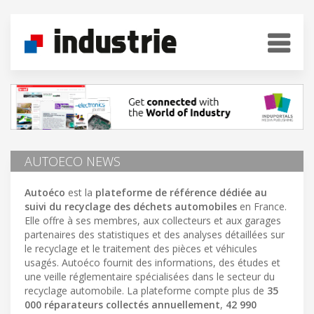
AUTOECO NEWS
Autoéco
est la
plateforme de référence dédiée au
suivi du recyclage des déchets automobiles
en France.
Elle offre à ses membres, aux collecteurs et aux garages
partenaires des statistiques et des analyses détaillées sur
le recyclage et le traitement des pièces et véhicules
usagés. Autoéco fournit des informations, des études et
une veille réglementaire spécialisées dans le secteur du
recyclage automobile. La plateforme compte plus de
35
000 réparateurs collectés annuellement
,
42 990