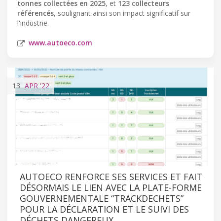
tonnes collectées en 2025
, et
123 collecteurs
référencés
, soulignant ainsi son impact significatif sur
l'industrie.
www.autoeco.com
13
APR
'22
AUTOECO RENFORCE SES SERVICES ET FAIT
DÉSORMAIS LE LIEN AVEC LA PLATE-FORME
GOUVERNEMENTALE “TRACKDECHETS”
POUR LA DÉCLARATION ET LE SUIVI DES
DÉCHETS DANGEREUX