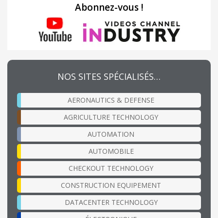
Abonnez-vous !
NOS SITES SPÉCIALISÉS…
AERONAUTICS & DEFENSE
AGRICULTURE TECHNOLOGY
AUTOMATION
AUTOMOBILE
CHECKOUT TECHNOLOGY
CONSTRUCTION EQUIPEMENT
DATACENTER TECHNOLOGY