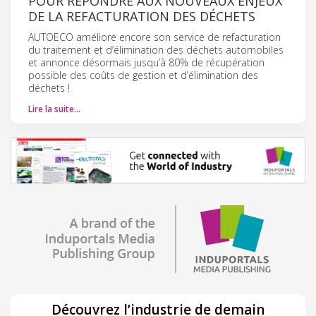
POUR RÉPONDRE AUX NOUVEAUX ENJEUX
DE LA REFACTURATION DES DÉCHETS
AUTOECO améliore encore son service de refacturation
du traitement et d’élimination des déchets automobiles
et annonce désormais jusqu’à 80% de récupération
possible des coûts de gestion et d’élimination des
déchets !
Lire la suite…
Découvrez l’industrie de demain