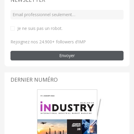
Je ne suis pas un robot
.
Rejoignez nos 24.900+ followers d’IMP
Envoyer
DERNIER NUMÉRO