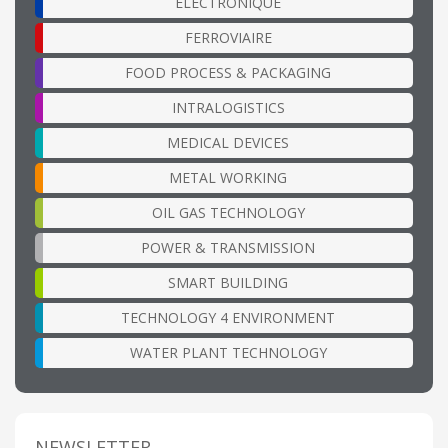
ÉLECTRONIQUE
FERROVIAIRE
FOOD PROCESS & PACKAGING
INTRALOGISTICS
MEDICAL DEVICES
METAL WORKING
OIL GAS TECHNOLOGY
POWER & TRANSMISSION
SMART BUILDING
TECHNOLOGY 4 ENVIRONMENT
WATER PLANT TECHNOLOGY
NEWSLETTER