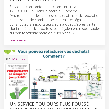
Service suivi et conformité réglementaire à
TRACKDECHETS. Dans le cadre du Code de
l’Environnement, les concessions et ateliers de réparation
connaissent de nombreuses contraintes légales. Les
constructeurs, importateurs et marques d’après-vente,
dont ils dépendent parfois, sont également responsables
du bon fonctionnement de leurs réseaux.
Lire la suite…
02
MAR
'22
UN SERVICE TOUJOURS PLUS POUSSÉ