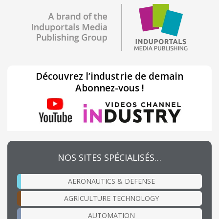
Découvrez l’industrie de demain
Abonnez-vous !
NOS SITES SPÉCIALISÉS…
AERONAUTICS & DEFENSE
AGRICULTURE TECHNOLOGY
AUTOMATION