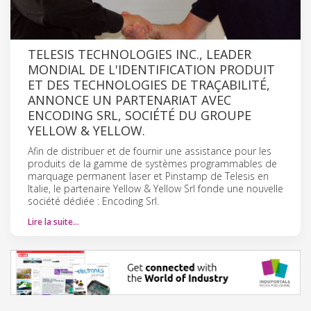
TELESIS TECHNOLOGIES INC., LEADER
MONDIAL DE L'IDENTIFICATION PRODUIT
ET DES TECHNOLOGIES DE TRAÇABILITÉ,
ANNONCE UN PARTENARIAT AVEC
ENCODING SRL, SOCIÉTÉ DU GROUPE
YELLOW & YELLOW.
Afin de distribuer et de fournir une assistance pour les
produits de la gamme de systèmes programmables de
marquage permanent laser et Pinstamp de Telesis en
Italie, le partenaire Yellow & Yellow Srl fonde une nouvelle
société dédiée : Encoding Srl.
Lire la suite…