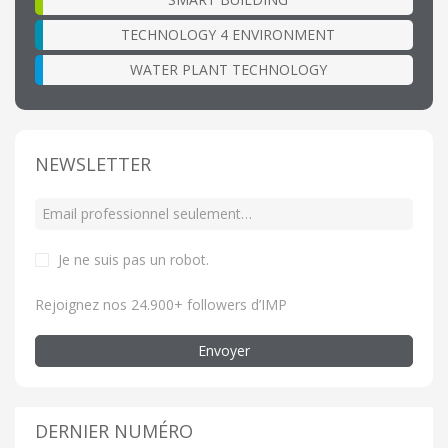
TECHNOLOGY 4 ENVIRONMENT
WATER PLANT TECHNOLOGY
NEWSLETTER
Je ne suis pas un robot
.
Rejoignez nos 24.900+ followers d’IMP
Envoyer
DERNIER NUMÉRO