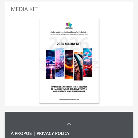
MEDIA KIT
À PROPOS
|
PRIVACY POLICY