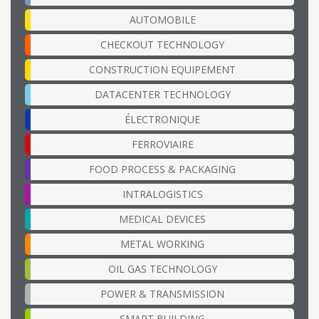
AUTOMOBILE
CHECKOUT TECHNOLOGY
CONSTRUCTION EQUIPEMENT
DATACENTER TECHNOLOGY
ÉLECTRONIQUE
FERROVIAIRE
FOOD PROCESS & PACKAGING
INTRALOGISTICS
MEDICAL DEVICES
METAL WORKING
OIL GAS TECHNOLOGY
POWER & TRANSMISSION
SMART BUILDING