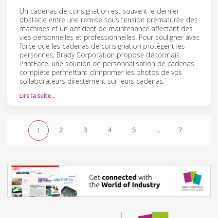
Un cadenas de consignation est souvent le dernier
obstacle entre une remise sous tension prématurée des
machines et un accident de maintenance affectant des
vies personnelles et professionnelles. Pour souligner avec
force que les cadenas de consignation protègent les
personnes, Brady Corporation propose désormais
PrintFace, une solution de personnalisation de cadenas
complète permettant d’imprimer les photos de vos
collaborateurs directement sur leurs cadenas.
Lire la suite…
2
3
4
5
...
7
1