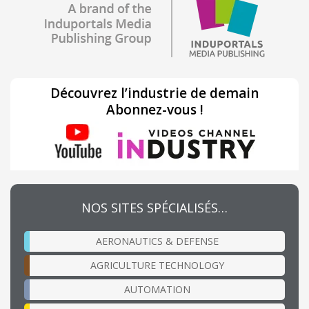
Découvrez l’industrie de demain
Abonnez-vous !
NOS SITES SPÉCIALISÉS…
AERONAUTICS & DEFENSE
AGRICULTURE TECHNOLOGY
AUTOMATION