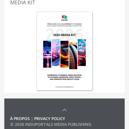
MEDIA KIT
À PROPOS
|
PRIVACY POLICY
© 2026 INDUPORTALS MEDIA PUBLISHING