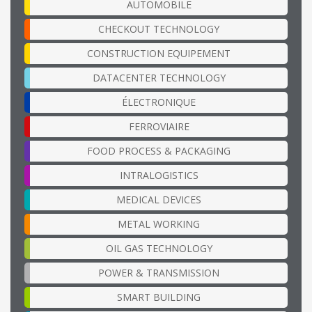
AUTOMOBILE
CHECKOUT TECHNOLOGY
CONSTRUCTION EQUIPEMENT
DATACENTER TECHNOLOGY
ÉLECTRONIQUE
FERROVIAIRE
FOOD PROCESS & PACKAGING
INTRALOGISTICS
MEDICAL DEVICES
METAL WORKING
OIL GAS TECHNOLOGY
POWER & TRANSMISSION
SMART BUILDING