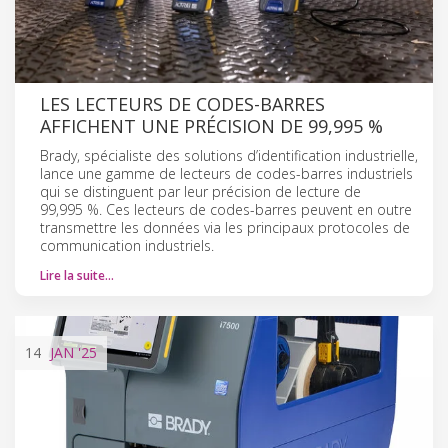
LES LECTEURS DE CODES-BARRES
AFFICHENT UNE PRÉCISION DE 99,995 %
Brady, spécialiste des solutions d’identification industrielle,
lance une gamme de lecteurs de codes-barres industriels
qui se distinguent par leur précision de lecture de
99,995 %. Ces lecteurs de codes-barres peuvent en outre
transmettre les données via les principaux protocoles de
communication industriels.
Lire la suite…
14
JAN
'25