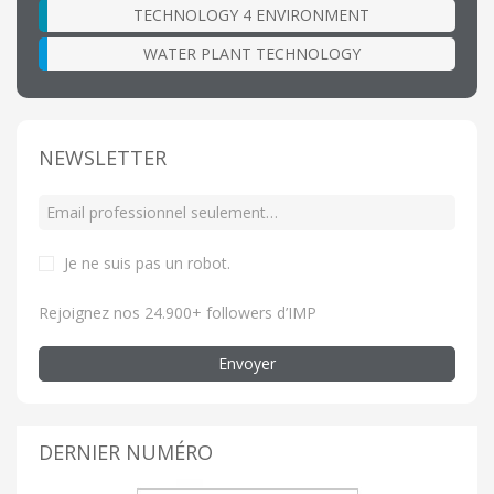
TECHNOLOGY 4 ENVIRONMENT
WATER PLANT TECHNOLOGY
NEWSLETTER
Je ne suis pas un robot
.
Rejoignez nos 24.900+ followers d’IMP
Envoyer
DERNIER NUMÉRO