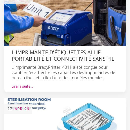
L'IMPRIMANTE D'ÉTIQUETTES ALLIE
PORTABILITÉ ET CONNECTIVITÉ SANS FIL
L'imprimante BradyPrinter i4311 a été conçue pour
combler l’écart entre les capacités des imprimantes de
bureau fixes et la flexibilité des modèles mobiles.
Lire la suite…
27
APR
'26