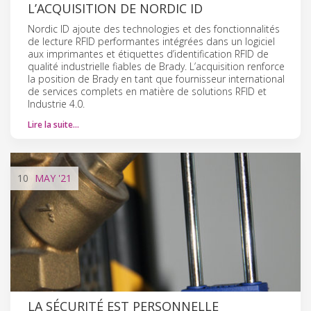
L’ACQUISITION DE NORDIC ID
Nordic ID ajoute des technologies et des fonctionnalités
de lecture RFID performantes intégrées dans un logiciel
aux imprimantes et étiquettes d’identification RFID de
qualité industrielle fiables de Brady. L’acquisition renforce
la position de Brady en tant que fournisseur international
de services complets en matière de solutions RFID et
Industrie 4.0.
Lire la suite…
10
MAY
'21
LA SÉCURITÉ EST PERSONNELLE