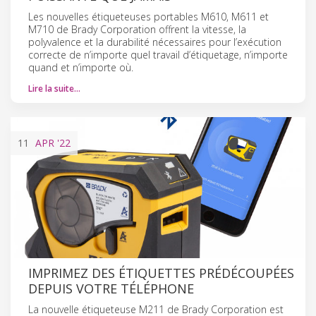
Les nouvelles étiqueteuses portables M610, M611 et
M710 de Brady Corporation offrent la vitesse, la
polyvalence et la durabilité nécessaires pour l’exécution
correcte de n’importe quel travail d’étiquetage, n’importe
quand et n’importe où.
Lire la suite…
11
APR
'22
IMPRIMEZ DES ÉTIQUETTES PRÉDÉCOUPÉES
DEPUIS VOTRE TÉLÉPHONE
La nouvelle étiqueteuse M211 de Brady Corporation est