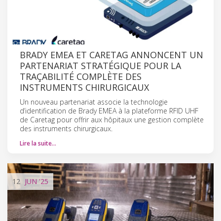
BRADY EMEA ET CARETAG ANNONCENT UN
PARTENARIAT STRATÉGIQUE POUR LA
TRAÇABILITÉ COMPLÈTE DES
INSTRUMENTS CHIRURGICAUX
Un nouveau partenariat associe la technologie
d’identification de Brady EMEA à la plateforme RFID UHF
de Caretag pour offrir aux hôpitaux une gestion complète
des instruments chirurgicaux.
Lire la suite…
12
JUN
'25