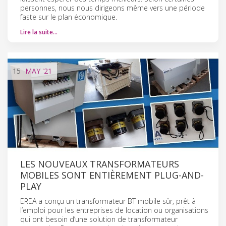
personnes, nous nous dirigeons même vers une période
faste sur le plan économique.
Lire la suite…
15
MAY
'21
LES NOUVEAUX TRANSFORMATEURS
MOBILES SONT ENTIÈREMENT PLUG-AND-
PLAY
EREA a conçu un transformateur BT mobile sûr, prêt à
l’emploi pour les entreprises de location ou organisations
qui ont besoin d’une solution de transformateur