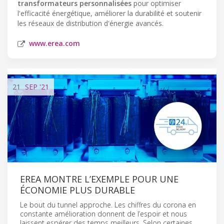
transformateurs personnalisées
pour optimiser
l'efficacité énergétique, améliorer la durabilité et soutenir
les réseaux de distribution d'énergie avancés.
www.erea.com
21
SEP
'21
EREA MONTRE L’EXEMPLE POUR UNE
ÉCONOMIE PLUS DURABLE
Le bout du tunnel approche. Les chiffres du corona en
constante amélioration donnent de l’espoir et nous
laissent espérer des temps meilleurs. Selon certaines