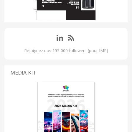
Rejoignez nos 155 000 followers (pour IMP)
MEDIA KIT