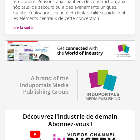
temporaire. Pensons aux chantiers de construction, aux
hôpitaux de secours ou à des évènements uniques.
Facilité d’utilisation, sécurité et déplaçabilité rapide sont
les éléments centraux de cette conception.
Lire la suite…
Découvrez l’industrie de demain
Abonnez-vous !