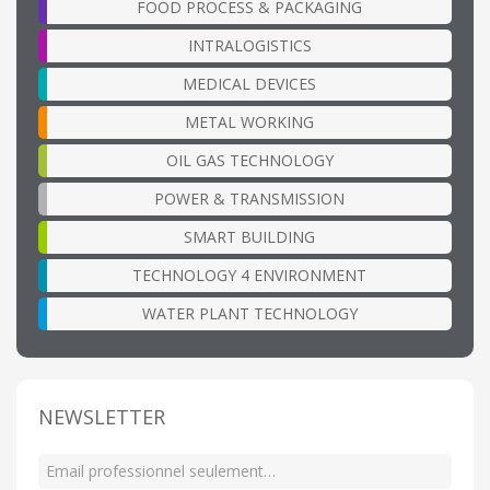
FOOD PROCESS & PACKAGING
INTRALOGISTICS
MEDICAL DEVICES
METAL WORKING
OIL GAS TECHNOLOGY
POWER & TRANSMISSION
SMART BUILDING
TECHNOLOGY 4 ENVIRONMENT
WATER PLANT TECHNOLOGY
NEWSLETTER