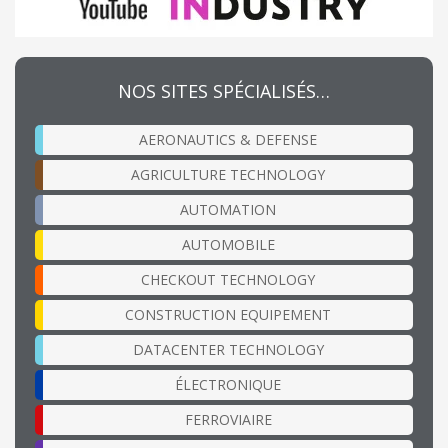
NOS SITES SPÉCIALISÉS…
AERONAUTICS & DEFENSE
AGRICULTURE TECHNOLOGY
AUTOMATION
AUTOMOBILE
CHECKOUT TECHNOLOGY
CONSTRUCTION EQUIPEMENT
DATACENTER TECHNOLOGY
ÉLECTRONIQUE
FERROVIAIRE