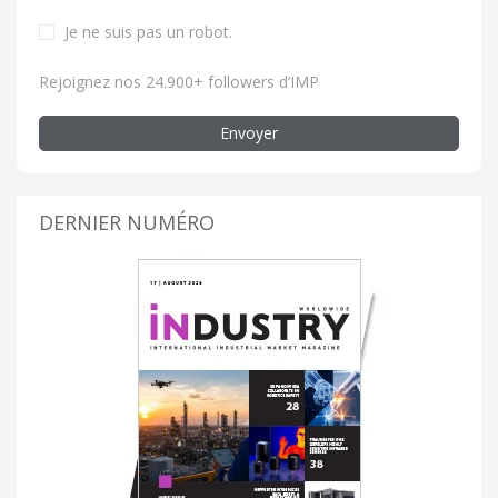
Je ne suis pas un robot
.
Rejoignez nos 24.900+ followers d’IMP
Envoyer
DERNIER NUMÉRO