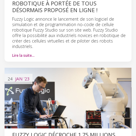
ROBOTIQUE À PORTÉE DE TOUS
DÉSORMAIS PROPOSÉ EN LIGNE !
Fuzzy Logic annonce le lancement de son logiciel de
simulation et de programmation no-code de cellule
robotique Fuzzy Studio sur son site web. Fuzzy Studio
offre la possibilité aux industriels novices en robotique de
créer des cellules virtuelles et de piloter des robots
industriels.
Lire la suite…
24
JAN
'23
FUZZY LOGIC DÉCROCHE 1.75 MILLIONS