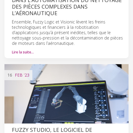
DES PIÈCES COMPLEXES DANS
L’AÉRONAUTIQUE
Ensemble, Fuzzy Logic et Visionic lèvent les freins
technologiques et financiers à la robotisation
d’applications jusqu’à présent inédites, telles que le
nettoyage sous-pression et la décontamination de pièces
de moteurs dans l’aéronautique.
Lire la suite…
16
FEB
'23
FUZZY STUDIO, LE LOGICIEL DE