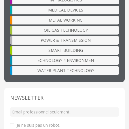
MEDICAL DEVICES
METAL WORKING
OIL GAS TECHNOLOGY
POWER & TRANSMISSION
SMART BUILDING
TECHNOLOGY 4 ENVIRONMENT
WATER PLANT TECHNOLOGY
NEWSLETTER
Je ne suis pas un robot
.