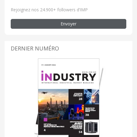
Rejoignez nos 24.900+ followers d’IMP
Envoyer
DERNIER NUMÉRO