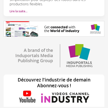
productions flexibles.
Lire la suite…
Découvrez l’industrie de demain
Abonnez-vous !