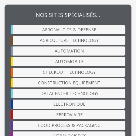
NOS SITES SPÉCIALISÉS…
AERONAUTICS & DEFENSE
AGRICULTURE TECHNOLOGY
AUTOMATION
AUTOMOBILE
CHECKOUT TECHNOLOGY
CONSTRUCTION EQUIPEMENT
DATACENTER TECHNOLOGY
ÉLECTRONIQUE
FERROVIAIRE
FOOD PROCESS & PACKAGING
INTRALOGISTICS