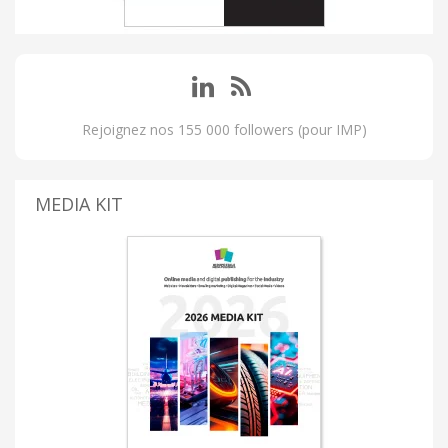
Rejoignez nos 155 000 followers (pour IMP)
MEDIA KIT