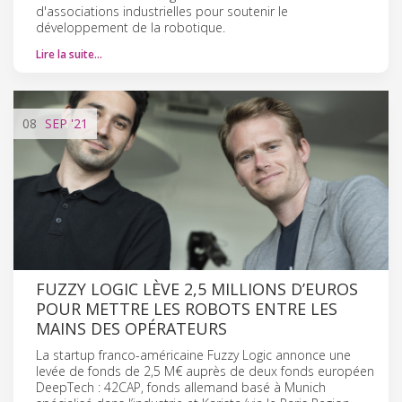
d'associations industrielles pour soutenir le
développement de la robotique.
Lire la suite…
08
SEP
'21
FUZZY LOGIC LÈVE 2,5 MILLIONS D’EUROS
POUR METTRE LES ROBOTS ENTRE LES
MAINS DES OPÉRATEURS
La startup franco-américaine Fuzzy Logic annonce une
levée de fonds de 2,5 M€ auprès de deux fonds européen
DeepTech : 42CAP, fonds allemand basé à Munich