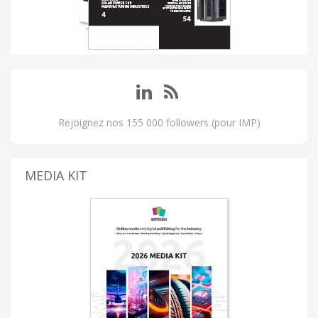
Rejoignez nos 155 000 followers (pour IMP)
MEDIA KIT