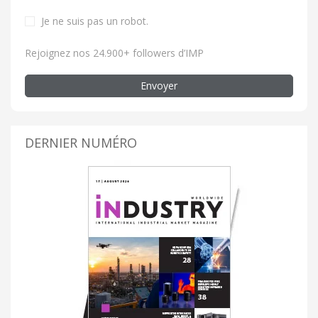
Je ne suis pas un robot
.
Rejoignez nos 24.900+ followers d’IMP
Envoyer
DERNIER NUMÉRO