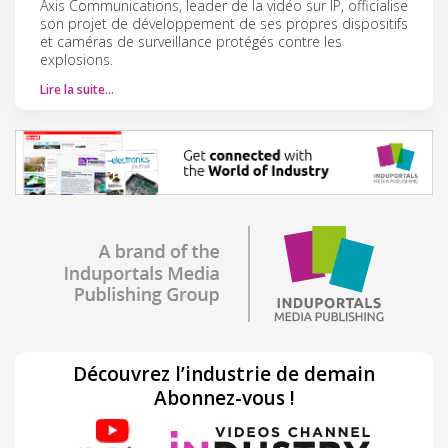
Axis Communications, leader de la vidéo sur IP, officialise
son projet de développement de ses propres dispositifs
et caméras de surveillance protégés contre les
explosions.
Lire la suite…
Découvrez l’industrie de demain
Abonnez-vous !