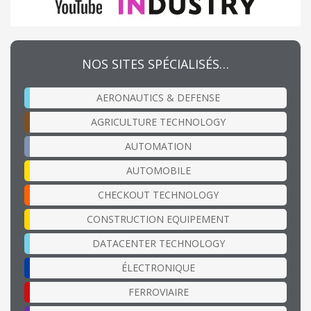
NOS SITES SPÉCIALISÉS…
AERONAUTICS & DEFENSE
AGRICULTURE TECHNOLOGY
AUTOMATION
AUTOMOBILE
CHECKOUT TECHNOLOGY
CONSTRUCTION EQUIPEMENT
DATACENTER TECHNOLOGY
ÉLECTRONIQUE
FERROVIAIRE