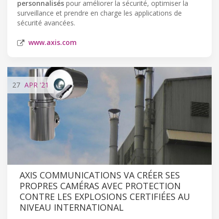
personnalisés
pour améliorer la sécurité, optimiser la
surveillance et prendre en charge les applications de
sécurité avancées.
www.axis.com
27
APR
'21
AXIS COMMUNICATIONS VA CRÉER SES
PROPRES CAMÉRAS AVEC PROTECTION
CONTRE LES EXPLOSIONS CERTIFIÉES AU
NIVEAU INTERNATIONAL