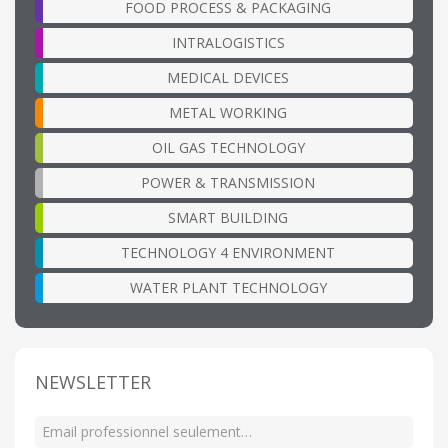
FOOD PROCESS & PACKAGING
INTRALOGISTICS
MEDICAL DEVICES
METAL WORKING
OIL GAS TECHNOLOGY
POWER & TRANSMISSION
SMART BUILDING
TECHNOLOGY 4 ENVIRONMENT
WATER PLANT TECHNOLOGY
NEWSLETTER